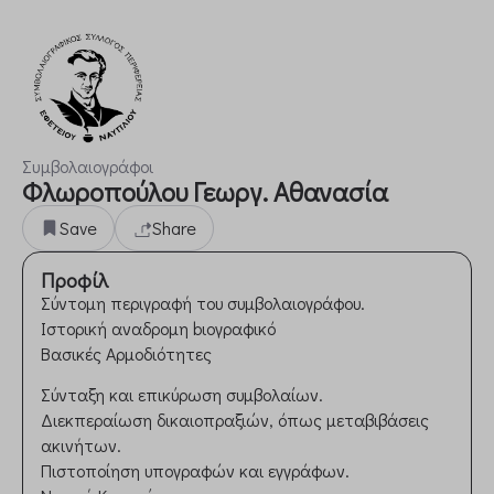
Συμβολαιογράφοι
Φλωροπούλου Γεωργ. Αθανασία
Save
Share
Προφίλ
Σύντομη περιγραφή του συμβολαιογράφου.
Ιστορική αναδρομη bιογραφικό
Βασικές Αρμοδιότητες
Σύνταξη και επικύρωση συμβολαίων.
Διεκπεραίωση δικαιοπραξιών, όπως μεταβιβάσεις
ακινήτων.
Πιστοποίηση υπογραφών και εγγράφων.