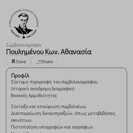
Συμβολαιογράφοι
Πουλημένου Κων. Αθανασία
Save
Share
Προφίλ
Σύντομη περιγραφή του συμβολαιογράφου.
Ιστορική αναδρομη bιογραφικό
Βασικές Αρμοδιότητες
Σύνταξη και επικύρωση συμβολαίων.
Διεκπεραίωση δικαιοπραξιών, όπως μεταβιβάσεις
ακινήτων.
Πιστοποίηση υπογραφών και εγγράφων.