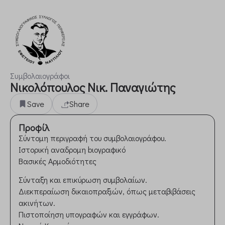
Συμβολαιογράφοι
Νικολόπουλος Νικ. Παναγιώτης
Save
Share
Προφίλ
Σύντομη περιγραφή του συμβολαιογράφου.
Ιστορική αναδρομη bιογραφικό
Βασικές Αρμοδιότητες
Σύνταξη και επικύρωση συμβολαίων.
Διεκπεραίωση δικαιοπραξιών, όπως μεταβιβάσεις
ακινήτων.
Πιστοποίηση υπογραφών και εγγράφων.