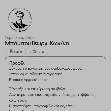
Συμβολαιογράφοι
Μπόμπου Γεωργ. Κων/να
Save
Share
Προφίλ
Σύντομη περιγραφή του συμβολαιογράφου.
Ιστορική αναδρομη bιογραφικό
Βασικές Αρμοδιότητες
Σύνταξη και επικύρωση συμβολαίων.
Διεκπεραίωση δικαιοπραξιών, όπως μεταβιβάσεις
ακινήτων.
Πιστοποίηση υπογραφών και εγγράφων.