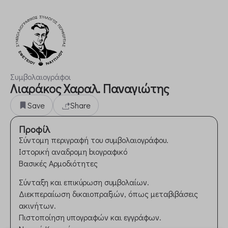
Συμβολαιογράφοι
Λιαράκος Χαραλ. Παναγιώτης
Save
Share
Προφίλ
Σύντομη περιγραφή του συμβολαιογράφου.
Ιστορική αναδρομη bιογραφικό
Βασικές Αρμοδιότητες
Σύνταξη και επικύρωση συμβολαίων.
Διεκπεραίωση δικαιοπραξιών, όπως μεταβιβάσεις
ακινήτων.
Πιστοποίηση υπογραφών και εγγράφων.