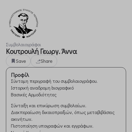
Συμβολαιογράφοι
Κουτρουλή Γεωργ. Άννα
Save
Share
Προφίλ
Σύντομη περιγραφή του συμβολαιογράφου.
Ιστορική αναδρομη bιογραφικό
Βασικές Αρμοδιότητες
Σύνταξη και επικύρωση συμβολαίων.
Διεκπεραίωση δικαιοπραξιών, όπως μεταβιβάσεις
ακινήτων.
Πιστοποίηση υπογραφών και εγγράφων.