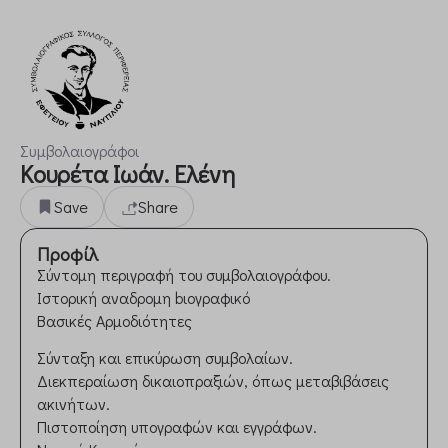
Συμβολαιογράφοι
Κουρέτα Ιωάν. Ελένη
Save
Share
Προφίλ
Σύντομη περιγραφή του συμβολαιογράφου.
Ιστορική αναδρομη bιογραφικό
Βασικές Αρμοδιότητες
Σύνταξη και επικύρωση συμβολαίων.
Διεκπεραίωση δικαιοπραξιών, όπως μεταβιβάσεις
ακινήτων.
Πιστοποίηση υπογραφών και εγγράφων.