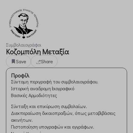
Συμβολαιογράφοι
Κοζομπόλη Μεταξία
Save
Share
Προφίλ
Σύντομη περιγραφή του συμβολαιογράφου.
Ιστορική αναδρομη bιογραφικό
Βασικές Αρμοδιότητες
Σύνταξη και επικύρωση συμβολαίων.
Διεκπεραίωση δικαιοπραξιών, όπως μεταβιβάσεις
ακινήτων.
Πιστοποίηση υπογραφών και εγγράφων.