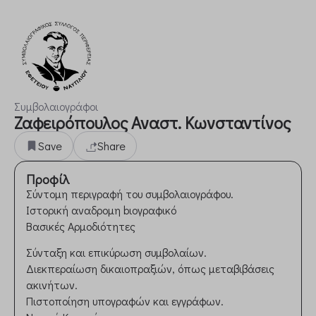
Συμβολαιογράφοι
Ζαφειρόπουλος Αναστ. Κωνσταντίνος
Save
Share
Προφίλ
Σύντομη περιγραφή του συμβολαιογράφου.
Ιστορική αναδρομη bιογραφικό
Βασικές Αρμοδιότητες
Σύνταξη και επικύρωση συμβολαίων.
Διεκπεραίωση δικαιοπραξιών, όπως μεταβιβάσεις
ακινήτων.
Πιστοποίηση υπογραφών και εγγράφων.