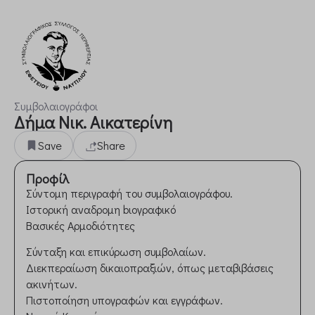
Συμβολαιογράφοι
Δήμα Νικ. Αικατερίνη
Save
Share
Προφίλ
Σύντομη περιγραφή του συμβολαιογράφου.
Ιστορική αναδρομη bιογραφικό
Βασικές Αρμοδιότητες
Σύνταξη και επικύρωση συμβολαίων.
Διεκπεραίωση δικαιοπραξιών, όπως μεταβιβάσεις
ακινήτων.
Πιστοποίηση υπογραφών και εγγράφων.