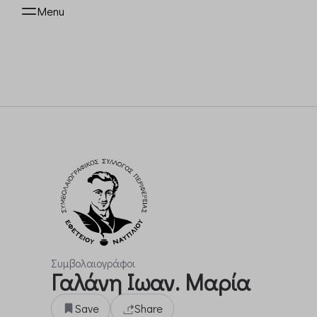
Menu
Συμβολαιογράφοι
Γαλάνη Ιωαν. Μαρία
Save
Share