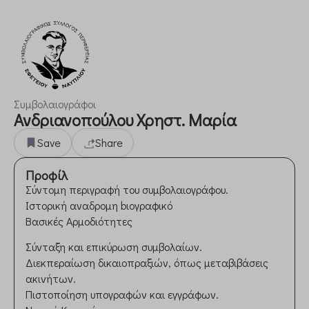
Συμβολαιογράφοι
Ανδριανοπούλου Χρηστ. Μαρία
Save
Share
Προφίλ
Σύντομη περιγραφή του συμβολαιογράφου.
Ιστορική αναδρομη bιογραφικό
Βασικές Αρμοδιότητες
Σύνταξη και επικύρωση συμβολαίων.
Διεκπεραίωση δικαιοπραξιών, όπως μεταβιβάσεις
ακινήτων.
Πιστοποίηση υπογραφών και εγγράφων.