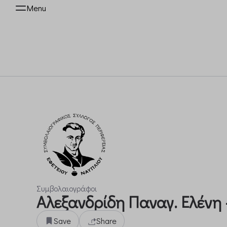
Menu
Συμβολαιογράφοι
Αλεξανδρίδη Παναγ. Ελένη 
Save
Share