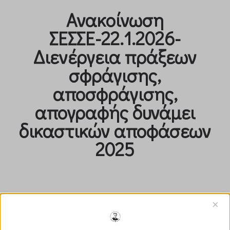
Ανακοίνωση
ΣΕΣΣΕ-22.1.2026-
Διενέργεια πράξεων
σφράγισης,
αποσφράγισης,
απογραφής δυνάμει
δικαστικών αποφάσεων
2025
×